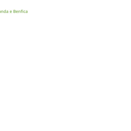
anda e Benfica