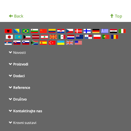
Back
Top
Novosti
Proizvodi
Dodaci
Reference
Društvo
Kontaktirajte nas
Krovni sustavi