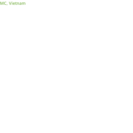
CMC, Vietnam