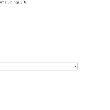
ama Linings S.A.