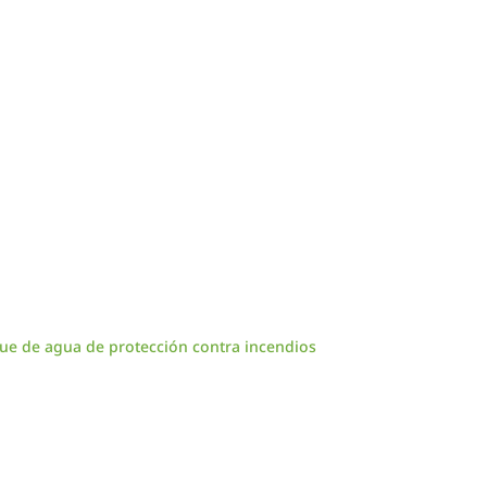
ue de agua de protección contra incendios