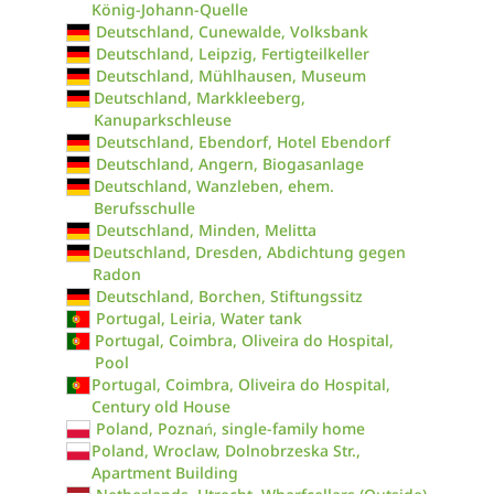
König-Johann-Quelle
Deutschland, Cunewalde, Volksbank
Deutschland, Leipzig, Fertigteilkeller
Deutschland, Mühlhausen, Museum
Deutschland, Markkleeberg,
Kanuparkschleuse
Deutschland, Ebendorf, Hotel Ebendorf
Deutschland, Angern, Biogasanlage
Deutschland, Wanzleben, ehem.
Berufsschulle
Deutschland, Minden, Melitta
Deutschland, Dresden, Abdichtung gegen
Radon
Deutschland, Borchen, Stiftungssitz
Portugal, Leiria, Water tank
Portugal, Coimbra, Oliveira do Hospital,
Pool
Portugal, Coimbra, Oliveira do Hospital,
Century old House
Poland, Poznań, single-family home
Poland, Wroclaw, Dolnobrzeska Str.,
Apartment Building