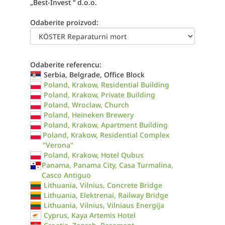
„Best-Invest “ d.o.o.
Odaberite proizvod:
Odaberite referencu:
Serbia, Belgrade, Office Block
Poland, Krakow, Residential Building
Poland, Krakow, Private Building
Poland, Wroclaw, Church
Poland, Heineken Brewery
Poland, Krakow, Apartment Building
Poland, Krakow, Residential Complex
"Verona"
Poland, Krakow, Hotel Qubus
Panama, Panama City, Casa Turmalina,
Casco Antiguo
Lithuania, Vilnius, Concrete Bridge
Lithuania, Elektrenai, Railway Bridge
Lithuania, Vilnius, Vilniaus Energija
Cyprus, Kaya Artemis Hotel