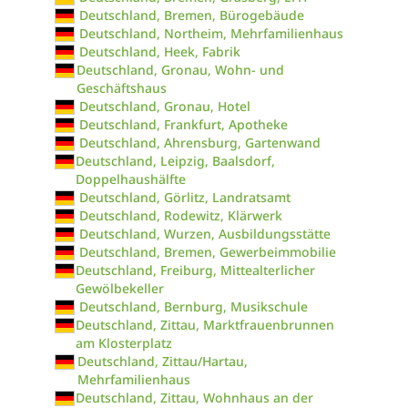
Deutschland, Bremen, Bürogebäude
Deutschland, Northeim, Mehrfamilienhaus
Deutschland, Heek, Fabrik
Deutschland, Gronau, Wohn- und
Geschäftshaus
Deutschland, Gronau, Hotel
Deutschland, Frankfurt, Apotheke
Deutschland, Ahrensburg, Gartenwand
Deutschland, Leipzig, Baalsdorf,
Doppelhaushälfte
Deutschland, Görlitz, Landratsamt
Deutschland, Rodewitz, Klärwerk
Deutschland, Wurzen, Ausbildungsstätte
Deutschland, Bremen, Gewerbeimmobilie
Deutschland, Freiburg, Mittealterlicher
Gewölbekeller
Deutschland, Bernburg, Musikschule
Deutschland, Zittau, Marktfrauenbrunnen
am Klosterplatz
Deutschland, Zittau/Hartau,
Mehrfamilienhaus
Deutschland, Zittau, Wohnhaus an der