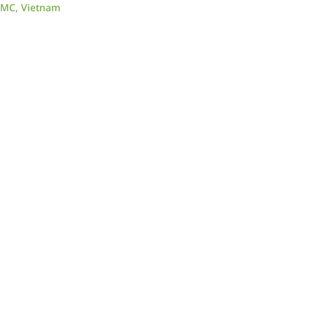
CMC, Vietnam