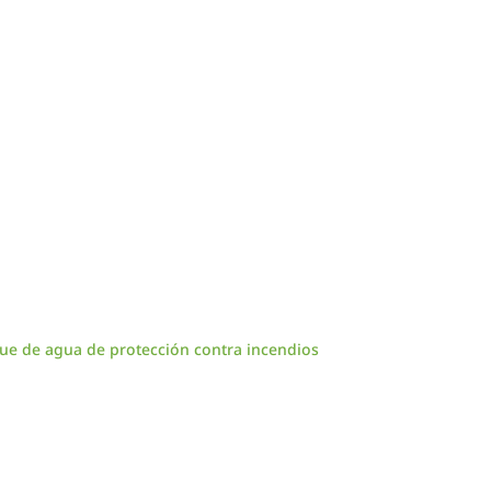
ue de agua de protección contra incendios